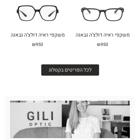
משקפי ראיה דולצ’ה גבאנה
משקפי ראיה דולצ’ה גבאנה
₪
950
₪
950
לכל הפריטים בקטלוג