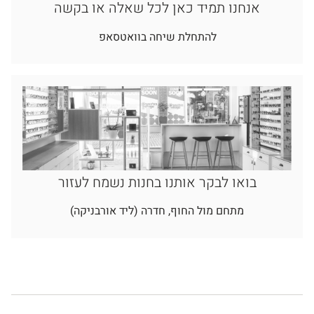
אנחנו תמיד כאן לכל שאלה או בקשה
להתחלת שיחה בוואטסאפ
בואו לבקר אותנו בחנות נשמח לעזור
מתחם מול החוף, חדרה (ליד אורבניקה)