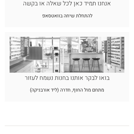
אנחנו תמיד כאן לכל שאלה או בקשה
להתחלת שיחה בוואטסאפ
בואו לבקר אותנו בחנות נשמח לעזור
מתחם מול החוף, חדרה (ליד אורבניקה)