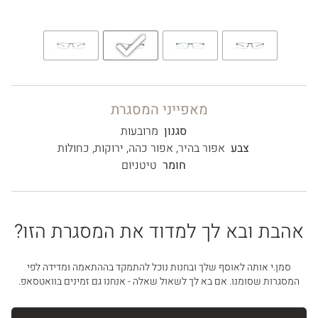
מאפייני המסגרת
סגנון
מרובעות
צבע
אפור בהיר
,
אפור כהה
,
ירוקות
,
כחולות
חומר
טיטניום
אהבת ובא לך למדוד את המסגרת הזו?
סמן.י אותה לאוסף שלך ובחנות נוכל להתמקד בההתאמה ומדידה לפי
המסגרות שסומנו. אם בא לך לשאול שאלה - אנחנו גם זמינים בוואטסאפ.