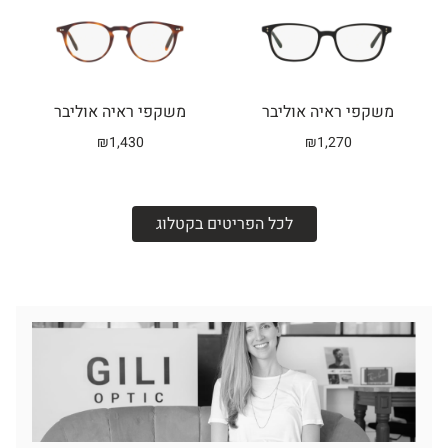
משקפי ראיה אוליבר
משקפי ראיה אוליבר
₪
1,430
₪
1,270
לכל הפריטים בקטלוג