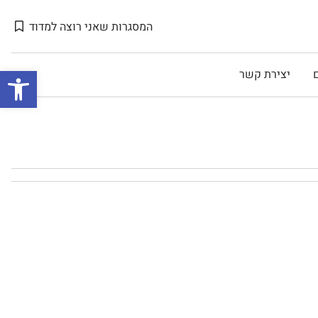
המסגרות שאני רוצה למדוד
Open toolbar
יצירת קשר