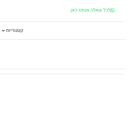
לכל שאלה אנחנו כאן
קטגוריות