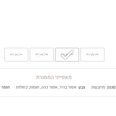
מאפייני המסגרת
סגנון
מרובעות
צבע
אפור בהיר
,
אפור כהה
,
חומות
,
כחולות
חומר