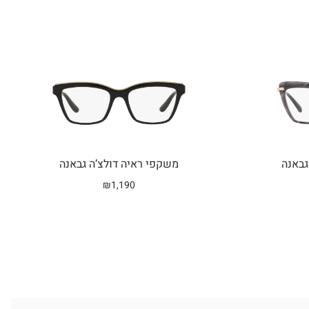
גבאנה
משקפי ראיה דולצ’ה גבאנה
₪
1,190