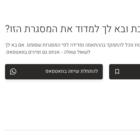
 ובא לך למדוד את המסגרת הזו?
ות נוכל להתמקד בההתאמה ומדידה לפי המסגרות שסומנו. אם בא לך
לשאול שאלה - אנחנו גם זמינים בוואטסאפ.
להתחלת שיחה בוואטסאפ