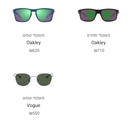
משקפי ספורט
משקפי שמש
Oakley
Oakley
₪
620
₪
710
משקפי שמש
Vogue
₪
550