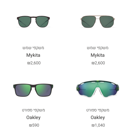
משקפי שמש
משקפי שמש
Mykita
Mykita
₪
2,600
₪
2,600
משקפי ספורט
משקפי ספורט
Oakley
Oakley
₪
590
₪
1,040