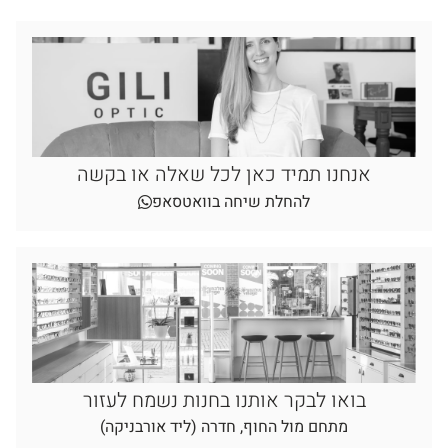
אנחנו תמיד כאן לכל שאלה או בקשה
להחלת שיחה בוואטסאפ
בואו לבקר אותנו בחנות נשמח לעזור
מתחם מול החוף, חדרה (ליד אורבניקה)