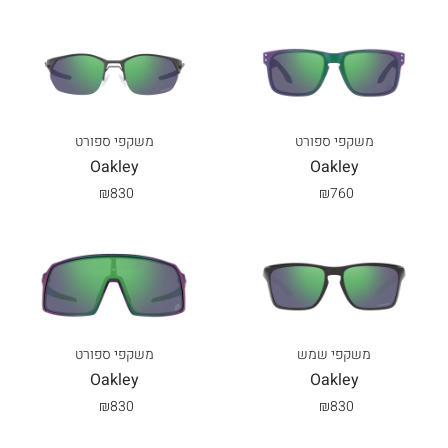
משקפי ספורט
משקפי ספורט
Oakley
Oakley
₪
830
₪
760
משקפי שמש
משקפי ספורט
Oakley
Oakley
₪
830
₪
830