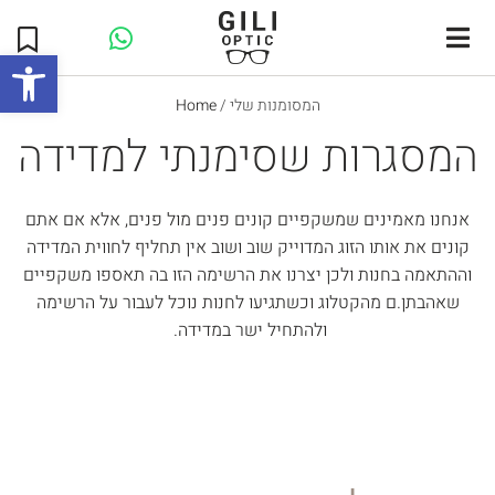
Open toolbar
/ המסומנות שלי
Home
המסגרות שסימנתי למדידה
אנחנו מאמינים שמשקפיים קונים פנים מול פנים, אלא אם אתם
קונים את אותו הזוג המדוייק שוב ושוב אין תחליף לחווית המדידה
וההתאמה בחנות ולכן יצרנו את הרשימה הזו בה תאספו משקפיים
שאהבתן.ם מהקטלוג וכשתגיעו לחנות נוכל לעבור על הרשימה
ולהתחיל ישר במדידה.