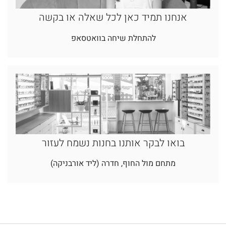
אנחנו תמיד כאן לכל שאלה או בקשה
להתחלת שיחה בוואטסאפ
בואו לבקר אותנו בחנות נשמח לעזור
מתחם מול החוף, חדרה (ליד אורבניקה)