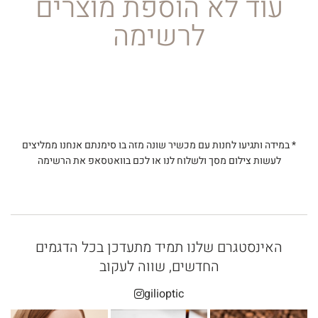
עוד לא הוספת מוצרים
לרשימה
* במידה ותגיעו לחנות עם מכשיר שונה מזה בו סימנתם אנחנו ממליצים
לעשות צילום מסך ולשלוח לנו או לכם בוואטסאפ את הרשימה
האינסטגרם שלנו תמיד מתעדכן בכל הדגמים
החדשים, שווה לעקוב
gilioptic