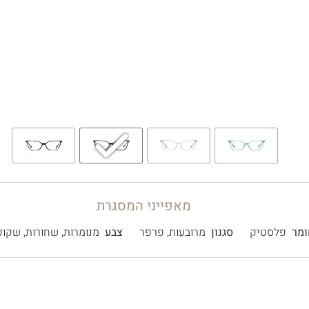
מאפייני המסגרת
ומר
פלסטיק
סגנון
מרובעות
,
פרפר
צבע
מנומרות
,
שחורות
,
שקופ