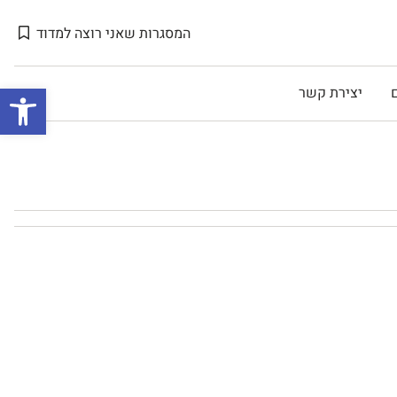
המסגרות שאני רוצה למדוד
Open toolbar
יצירת קשר