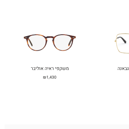
גבאנה
משקפי ראיה אוליבר
₪
1,430