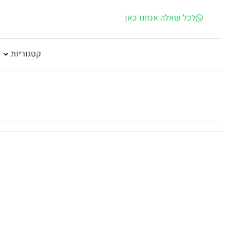
לכל שאלה אנחנו כאן
קטגוריות