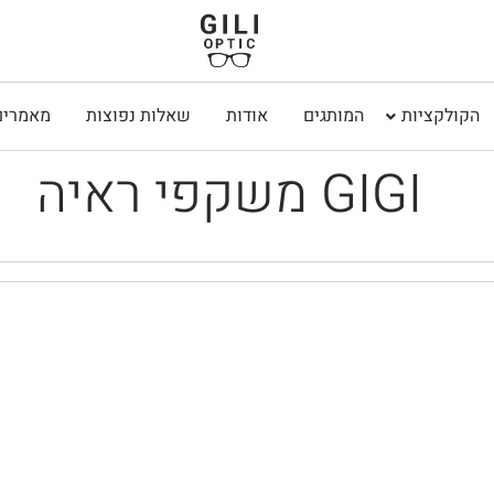
הקולקציות
המותגים
אודות
שאלות נפוצות
מאמרים
משקפי ראיה GIGI
₪
880