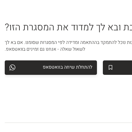
 ובא לך למדוד את המסגרת הזו?
ות נוכל להתמקד בההתאמה ומדידה לפי המסגרות שסומנו. אם בא לך
לשאול שאלה - אנחנו גם זמינים בוואטסאפ.
להתחלת שיחה בוואטסאפ