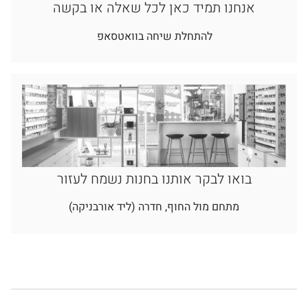
אנחנו תמיד כאן לכל שאלה או בקשה
להתחלת שיחה בוואטסאפ
בואו לבקר אותנו בחנות נשמח לעזור
מתחם מול החוף, חדרה (ליד אורבניקה)