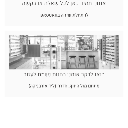
אנחנו תמיד כאן לכל שאלה או בקשה
להתחלת שיחה בוואטסאפ
בואו לבקר אותנו בחנות נשמח לעזור
מתחם מול החוף, חדרה (ליד אורבניקה)