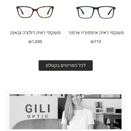
משקפי ראיה אימפוריו ארמני
משקפי ראיה דולצ’ה גבאנה
₪
1,030
₪
710
לכל הפריטים בקטלוג