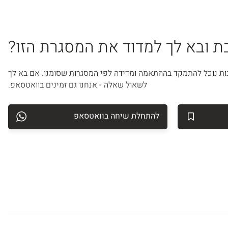
 ובא לך למדוד את המסגרת הזו?
ות נוכל להתמקד בההתאמה ומדידה לפי המסגרות שסומנו. אם בא לך
לשאול שאלה - אנחנו גם זמינים בוואטסאפ.
להתחלת שיחה בוואטסאפ