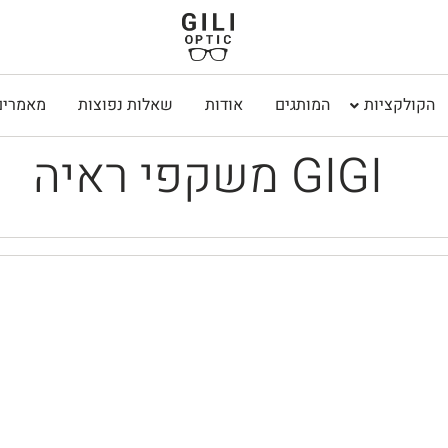
הקולקציות
המותגים
אודות
שאלות נפוצות
מאמרים
משקפי ראיה GIGI
₪
950