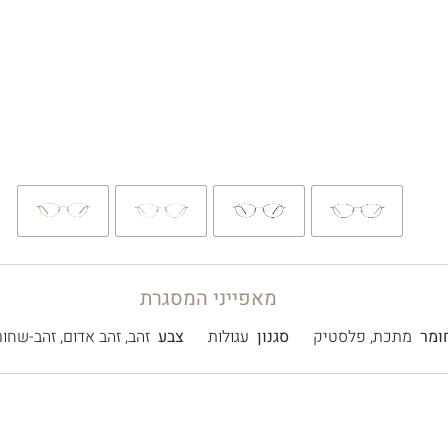
מאפייני המסגרת
ומר
מתכת
,
פלסטיק
סגנון
עגולות
צבע
זהב
,
זהב אדום
,
זהב-שחור