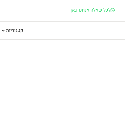
לכל שאלה אנחנו כאן
קטגוריות