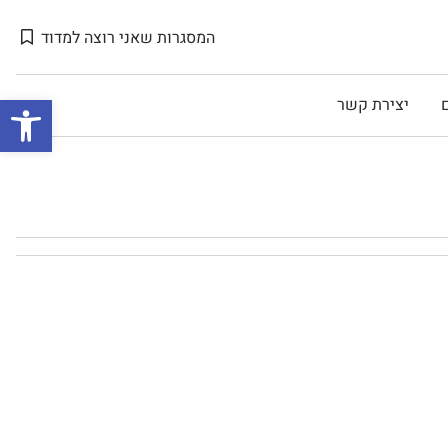
המסגרות שאני רוצה למדוד
Open toolbar
יצירת קשר