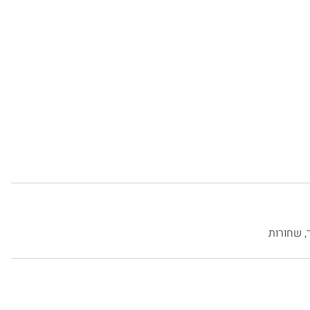
,
שחורות