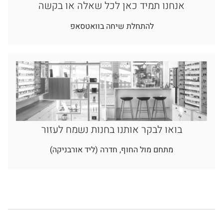
אנחנו תמיד כאן לכל שאלה או בקשה
להתחלת שיחה בוואטסאפ
בואו לבקר אותנו בחנות נשמח לעזור
מתחם מול החוף, חדרה (ליד אורבניקה)