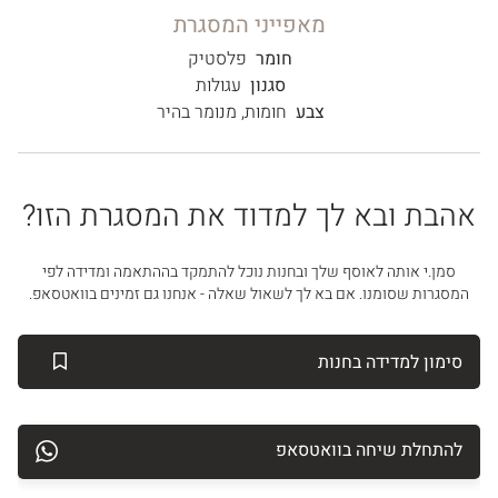
מאפייני המסגרת
חומר
פלסטיק
סגנון
עגולות
צבע
חומות
,
מנומר בהיר
אהבת ובא לך למדוד את המסגרת הזו?
סמן.י אותה לאוסף שלך ובחנות נוכל להתמקד בההתאמה ומדידה לפי
המסגרות שסומנו. אם בא לך לשאול שאלה - אנחנו גם זמינים בוואטסאפ.
סימון למדידה בחנות
להתחלת שיחה בוואטסאפ