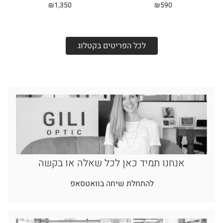
₪
1,350
₪
590
לכל הפריטים בקטלוג
אנחנו תמיד כאן לכל שאלה או בקשה
להתחלת שיחה בוואטסאפ