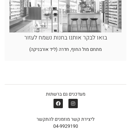
בואו לבקר אותנו בחנות נשמח לעזור
מתחם מול החוף, חדרה (ליד אורבניקה)
מעדכנים גם ברשתות
ליצירת קשר מוזמנים להתקשר
04-9929190