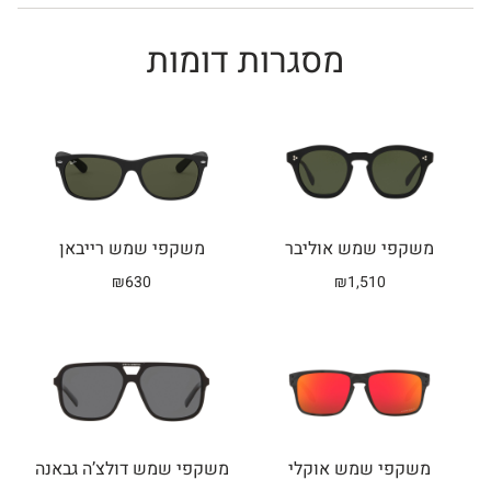
מסגרות דומות
Related products
משקפי שמש אוליבר
משקפי שמש רייבאן
₪
630
₪
1,510
משקפי שמש אוקלי
משקפי שמש דולצ’ה גבאנה