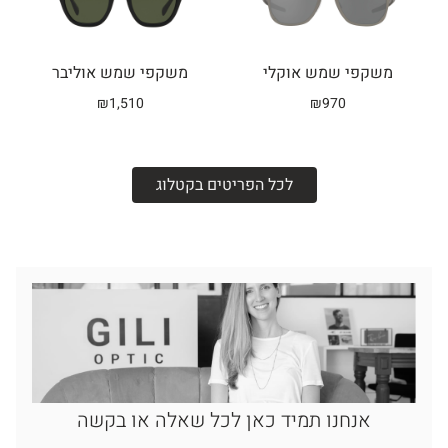
משקפי שמש אוקלי
משקפי שמש אוליבר
₪
1,510
₪
970
לכל הפריטים בקטלוג
אנחנו תמיד כאן לכל שאלה או בקשה