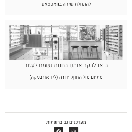
להתחלת שיחה בוואטסאפ
בואו לבקר אותנו בחנות נשמח לעזור
מתחם מול החוף, חדרה (ליד אורבניקה)
מעדכנים גם ברשתות