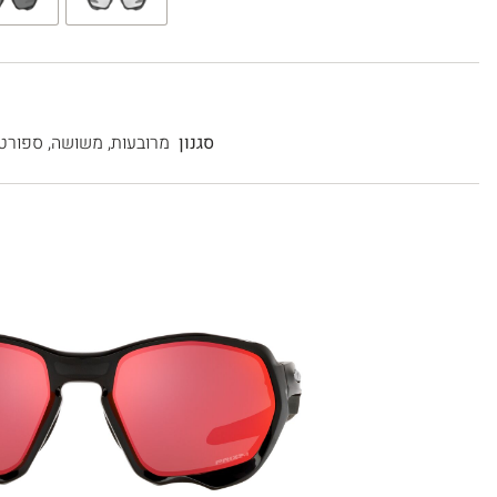
סגנון
מרובעות
,
משושה
,
ספורטי