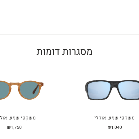
מסגרות דומות
Related products
משקפי שמש אוקלי
משקפי שמש אולי
₪
1,750
₪
1,040