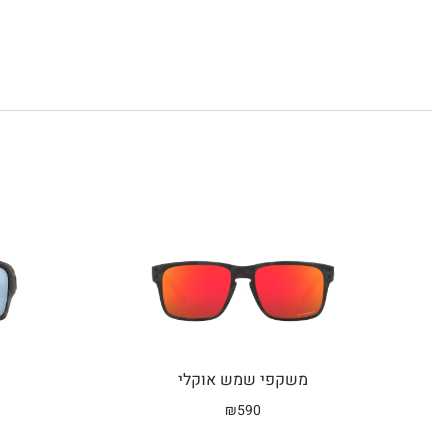
משקפי שמש אוקלי
₪
590