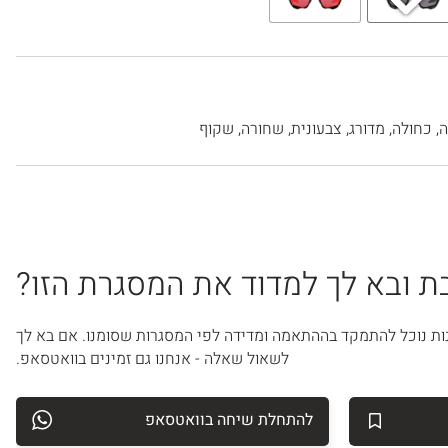
ה
,
כחולה
,
מדורג
,
צבעונית
,
שחורה
,
שקוף
 ובא לך למדוד את המסגרת הזו?
ות נוכל להתמקד בההתאמה ומדידה לפי המסגרות שסומנו. אם בא לך
לשאול שאלה - אנחנו גם זמינים בוואטסאפ.
להתחלת שיחה בוואטסאפ