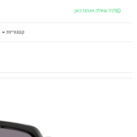
לכל שאלה אנחנו כאן
קטגוריות