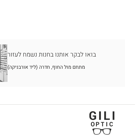
בואו לבקר אותנו בחנות נשמח לעזור
מתחם מול החוף, חדרה (ליד אורבניקה)