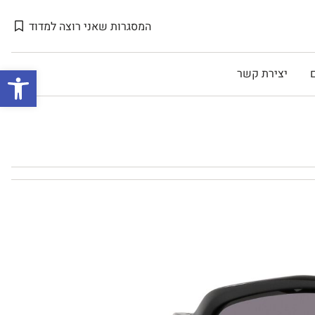
המסגרות שאני רוצה למדוד
Open toolbar
יצירת קשר