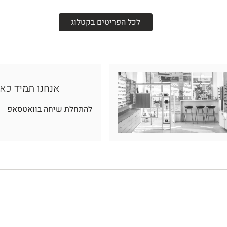
לכל הפריטים בקטלוג
אנחנו תמיד כא
להתחלת שיחה בוואטסאפ