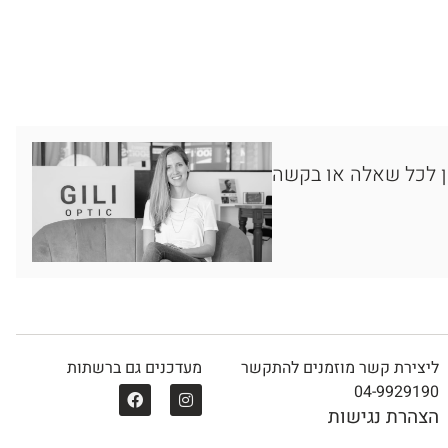
ן לכל שאלה או בקשה
ליצירת קשר מוזמנים להתקשר
מעדכנים גם ברשתות
04-9929190
הצהרת נגישות